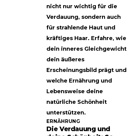
nicht nur wichtig für die
Verdauung, sondern auch
für strahlende Haut und
kräftiges Haar. Erfahre, wie
dein inneres Gleichgewicht
dein äußeres
Erscheinungsbild prägt und
welche Ernährung und
Lebensweise deine
natürliche Schönheit
unterstützen.
ERNÄHRUNG
Die Verdauung und