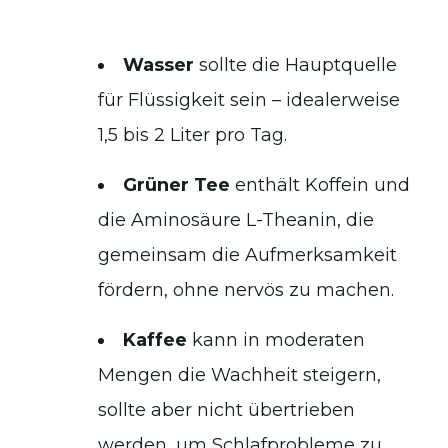
Wasser
sollte die Hauptquelle
für Flüssigkeit sein – idealerweise
1,5 bis 2 Liter pro Tag.
Grüner Tee
enthält Koffein und
die Aminosäure L-Theanin, die
gemeinsam die Aufmerksamkeit
fördern, ohne nervös zu machen.
Kaffee
kann in moderaten
Mengen die Wachheit steigern,
sollte aber nicht übertrieben
werden, um Schlafprobleme zu