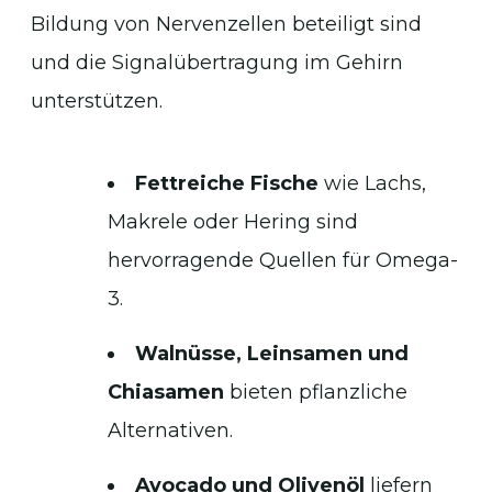
Bildung von Nervenzellen beteiligt sind
und die Signalübertragung im Gehirn
unterstützen.
Fettreiche Fische
wie Lachs,
Makrele oder Hering sind
hervorragende Quellen für Omega-
3.
Walnüsse, Leinsamen und
Chiasamen
bieten pflanzliche
Alternativen.
Avocado und Olivenöl
liefern