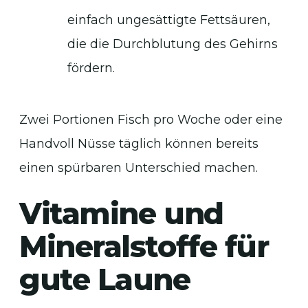
einfach ungesättigte Fettsäuren,
die die Durchblutung des Gehirns
fördern.
Zwei Portionen Fisch pro Woche oder eine
Handvoll Nüsse täglich können bereits
einen spürbaren Unterschied machen.
Vitamine und
Mineralstoffe für
gute Laune