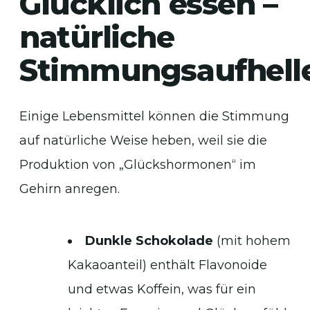
Glücklich essen –
natürliche
Stimmungsaufhell
Einige Lebensmittel können die Stimmung
auf natürliche Weise heben, weil sie die
Produktion von „Glückshormonen“ im
Gehirn anregen.
Dunkle Schokolade
(mit hohem
Kakaoanteil) enthält Flavonoide
und etwas Koffein, was für ein