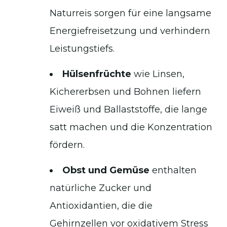
Naturreis sorgen für eine langsame
Energiefreisetzung und verhindern
Leistungstiefs.
Hülsenfrüchte
wie Linsen,
Kichererbsen und Bohnen liefern
Eiweiß und Ballaststoffe, die lange
satt machen und die Konzentration
fördern.
Obst und Gemüse
enthalten
natürliche Zucker und
Antioxidantien, die die
Gehirnzellen vor oxidativem Stress