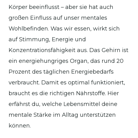
Körper beeinflusst – aber sie hat auch
großen Einfluss auf unser mentales
Wohlbefinden. Was wir essen, wirkt sich
auf Stimmung, Energie und
Konzentrationsfähigkeit aus. Das Gehirn ist
ein energiehungriges Organ, das rund 20
Prozent des täglichen Energiebedarfs
verbraucht. Damit es optimal funktioniert,
braucht es die richtigen Nährstoffe. Hier
erfährst du, welche Lebensmittel deine
mentale Stärke im Alltag unterstützen
können.