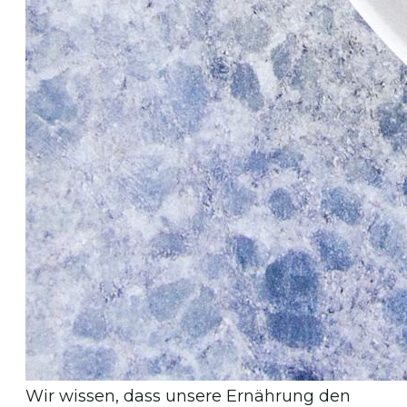
Wir wissen, dass unsere Ernährung den