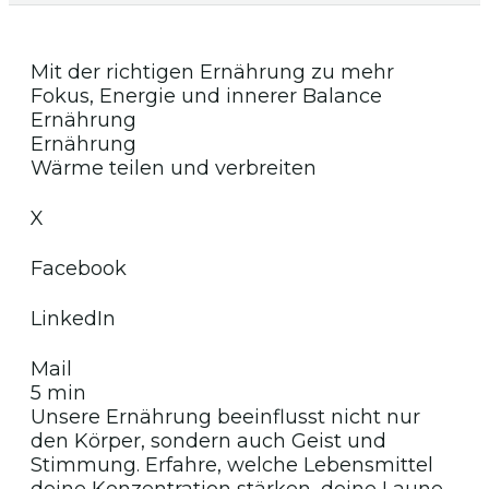
Mit der richtigen Ernährung zu mehr
Fokus, Energie und innerer Balance
Ernährung
Ernährung
Wärme teilen und verbreiten
X
Facebook
LinkedIn
Mail
5 min
Unsere Ernährung beeinflusst nicht nur
den Körper, sondern auch Geist und
Stimmung. Erfahre, welche Lebensmittel