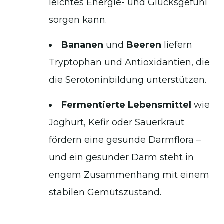
leichtes Energie- und Glücksgefühl
sorgen kann.
Bananen
und
Beeren
liefern
Tryptophan und Antioxidantien, die
die Serotoninbildung unterstützen.
Fermentierte Lebensmittel
wie
Joghurt, Kefir oder Sauerkraut
fördern eine gesunde Darmflora –
und ein gesunder Darm steht in
engem Zusammenhang mit einem
stabilen Gemütszustand.