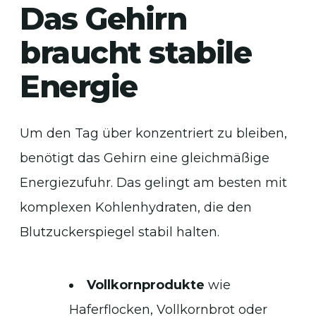
Das Gehirn
braucht stabile
Energie
Um den Tag über konzentriert zu bleiben,
benötigt das Gehirn eine gleichmäßige
Energiezufuhr. Das gelingt am besten mit
komplexen Kohlenhydraten, die den
Blutzuckerspiegel stabil halten.
Vollkornprodukte
wie
Haferflocken, Vollkornbrot oder