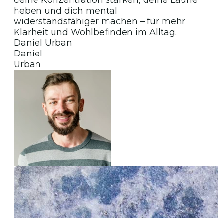
deine Konzentration stärken, deine Laune
heben und dich mental
widerstandsfähiger machen – für mehr
Klarheit und Wohlbefinden im Alltag.
Daniel Urban
Daniel
Urban