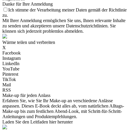
Danke für Ihre Anmeldung
Ich stimme der Verarbeitung meiner Daten gemäß der Richtlinie
zu.
Mit Ihrer Anmeldung ermöglichen Sie uns, Ihnen relevante Inhalte
zu senden und akzeptieren unsere Datenschutzrichtlinien. Sie
können sich jederzeit problemlos abmelden.
Wärme teilen und verbreiten
X
Facebook
Instagram
LinkedIn
YouTube
Pinterest
TikTok
Mail
RSS
Make-up für jeden Anlass
Erfahren Sie, wie Sie Ihr Make-up an verschiedene Anlässe
anpassen. Dieses E-Book deckt alles ab, vom natürlichen Alltags-
Make-up bis zum festlichen Abend-Look, mit Schritt-für-Schritt-
Anleitungen und Produktempfehlungen.
Laden Sie den Leitfaden hier herunter