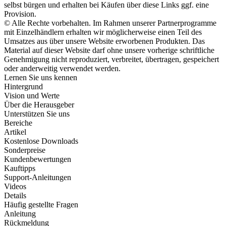
selbst bürgen und erhalten bei Käufen über diese Links ggf. eine
Provision.
© Alle Rechte vorbehalten. Im Rahmen unserer Partnerprogramme
mit Einzelhändlern erhalten wir möglicherweise einen Teil des
Umsatzes aus über unsere Website erworbenen Produkten. Das
Material auf dieser Website darf ohne unsere vorherige schriftliche
Genehmigung nicht reproduziert, verbreitet, übertragen, gespeichert
oder anderweitig verwendet werden.
Lernen Sie uns kennen
Hintergrund
Vision und Werte
Über die Herausgeber
Unterstützen Sie uns
Bereiche
Artikel
Kostenlose Downloads
Sonderpreise
Kundenbewertungen
Kauftipps
Support-Anleitungen
Videos
Details
Häufig gestellte Fragen
Anleitung
Rückmeldung