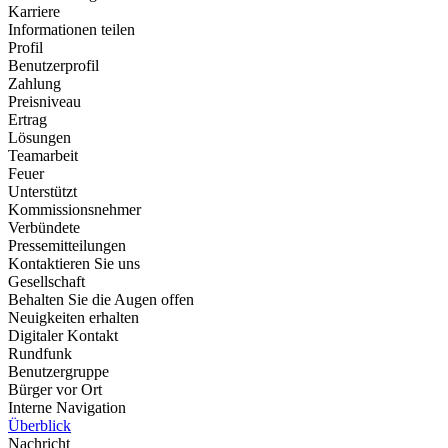
Karriere
Informationen teilen
Profil
Benutzerprofil
Zahlung
Preisniveau
Ertrag
Lösungen
Teamarbeit
Feuer
Unterstützt
Kommissionsnehmer
Verbündete
Pressemitteilungen
Kontaktieren Sie uns
Gesellschaft
Behalten Sie die Augen offen
Neuigkeiten erhalten
Digitaler Kontakt
Rundfunk
Benutzergruppe
Bürger vor Ort
Interne Navigation
Überblick
Nachricht