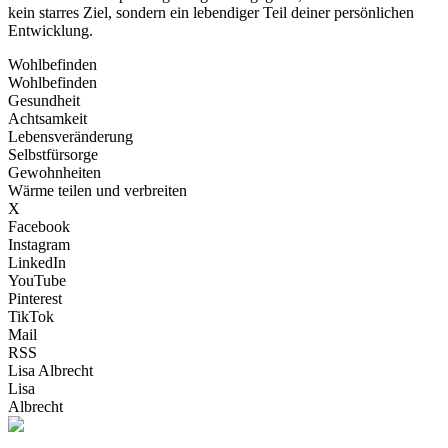
kein starres Ziel, sondern ein lebendiger Teil deiner persönlichen
Entwicklung.
Wohlbefinden
Wohlbefinden
Gesundheit
Achtsamkeit
Lebensveränderung
Selbstfürsorge
Gewohnheiten
Wärme teilen und verbreiten
X
Facebook
Instagram
LinkedIn
YouTube
Pinterest
TikTok
Mail
RSS
Lisa Albrecht
Lisa
Albrecht