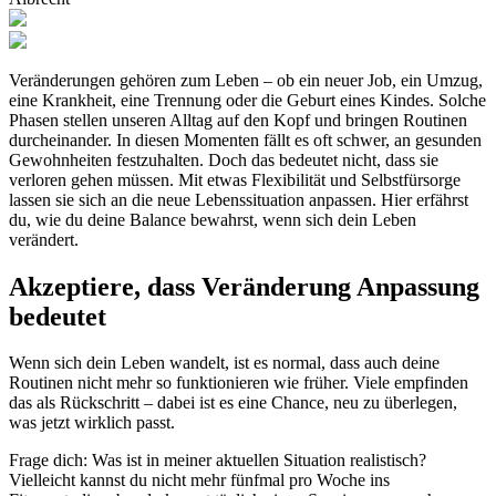
Veränderungen gehören zum Leben – ob ein neuer Job, ein Umzug,
eine Krankheit, eine Trennung oder die Geburt eines Kindes. Solche
Phasen stellen unseren Alltag auf den Kopf und bringen Routinen
durcheinander. In diesen Momenten fällt es oft schwer, an gesunden
Gewohnheiten festzuhalten. Doch das bedeutet nicht, dass sie
verloren gehen müssen. Mit etwas Flexibilität und Selbstfürsorge
lassen sie sich an die neue Lebenssituation anpassen. Hier erfährst
du, wie du deine Balance bewahrst, wenn sich dein Leben
verändert.
Akzeptiere, dass Veränderung Anpassung
bedeutet
Wenn sich dein Leben wandelt, ist es normal, dass auch deine
Routinen nicht mehr so funktionieren wie früher. Viele empfinden
das als Rückschritt – dabei ist es eine Chance, neu zu überlegen,
was jetzt wirklich passt.
Frage dich: Was ist in meiner aktuellen Situation realistisch?
Vielleicht kannst du nicht mehr fünfmal pro Woche ins